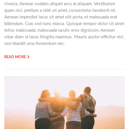
viverra. Aenean sodales aliquet arcu at aliquam. Vestibulum
quam nisi, pretium a nibh sit amet, consectetur hendrerit mi.
Aenean imperdiet lacus sit amet elit porta, et malesuada erat
bibendum. Cras sed nunc massa. Quisque tempor dolor sit amet
tellus malesuada, malesuada iaculis eros dignissim. Aenean
vitae diam id lacus fringilla maximus. Mauris auctor efficitur nisl,
non blandit urna fermentum nec.
READ MORE