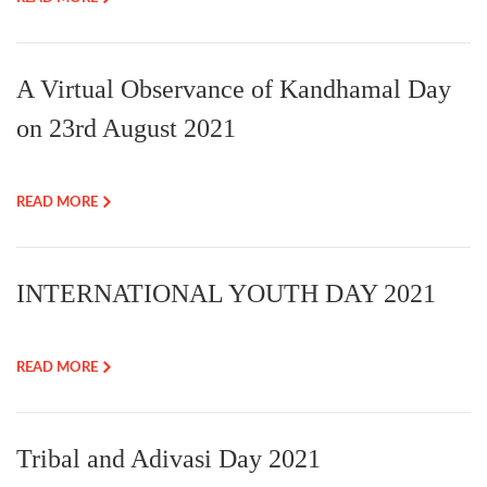
A Virtual Observance of Kandhamal Day
on 23rd August 2021
READ MORE
INTERNATIONAL YOUTH DAY 2021
READ MORE
Tribal and Adivasi Day 2021