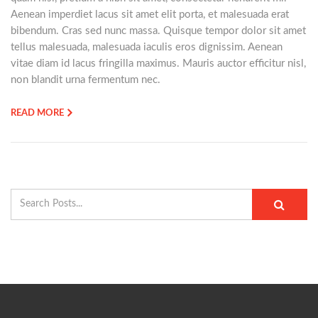
Aenean imperdiet lacus sit amet elit porta, et malesuada erat
bibendum. Cras sed nunc massa. Quisque tempor dolor sit amet
tellus malesuada, malesuada iaculis eros dignissim. Aenean
vitae diam id lacus fringilla maximus. Mauris auctor efficitur nisl,
non blandit urna fermentum nec.
READ MORE