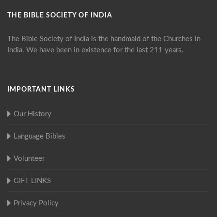
THE BIBLE SOCIETY OF INDIA
The Bible Society of India is the handmaid of the Churches in
India. We have been in existence for the last 211 years.
IMPORTANT LINKS
Our History
Language Bibles
Volunteer
GIFT LINKS
Privacy Policy